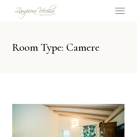
Room Type: Camere