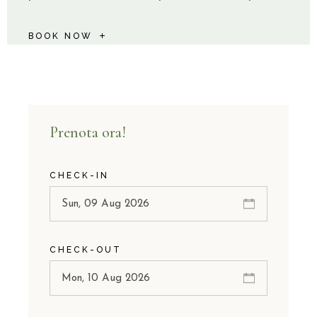
BOOK NOW
Prenota ora!
CHECK-IN
CHECK-OUT