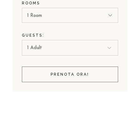
ROOMS
1 Room
GUESTS:
PRENOTA ORA!