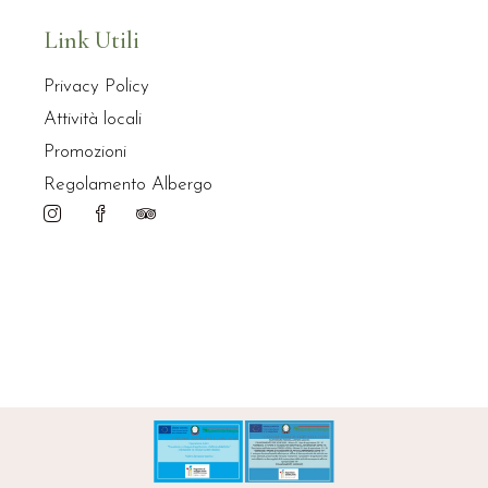
Link Utili
Privacy Policy
Attività locali
Promozioni
Regolamento Albergo